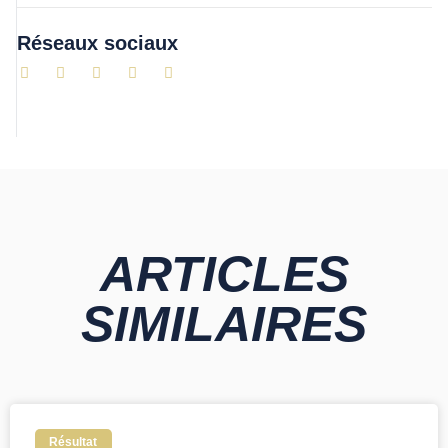
Réseaux sociaux
ARTICLES
SIMILAIRES
Résultat