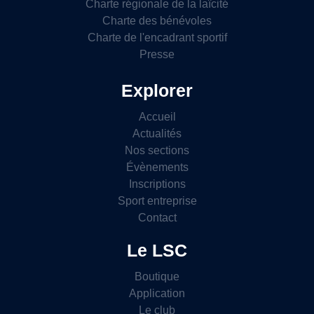
Charte régionale de la laïcité
Charte des bénévoles
Charte de l'encadrant sportif
Presse
Explorer
Accueil
Actualités
Nos sections
Évènements
Inscriptions
Sport entreprise
Contact
Le LSC
Boutique
Application
Le club