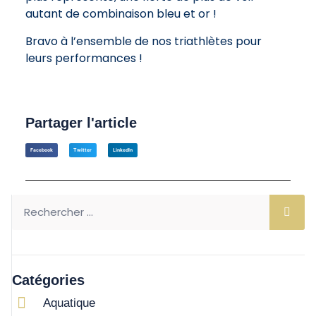
autant de combinaison bleu et or !
Bravo à l’ensemble de nos triathlètes pour
leurs performances !
Partager l'article
Facebook
Twitter
LinkedIn
Catégories
Aquatique