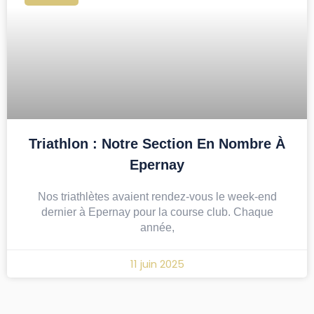
Triathlon : Notre Section En Nombre À
Epernay
Nos triathlètes avaient rendez-vous le week-end
dernier à Epernay pour la course club. Chaque
année,
11 juin 2025