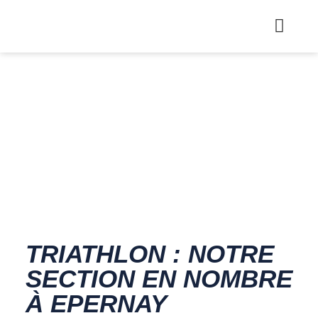
TRIATHLON : NOTRE
SECTION EN NOMBRE
À EPERNAY