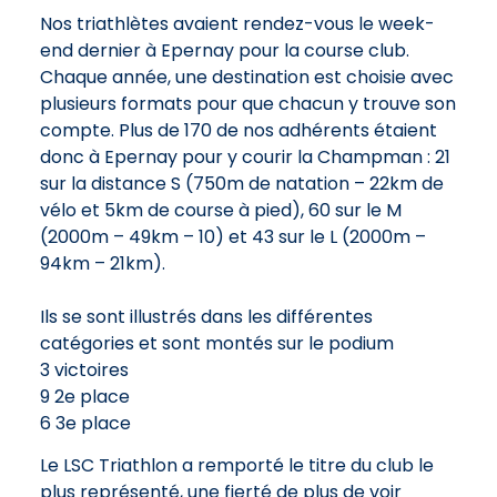
Nos triathlètes avaient rendez-vous le week-
end dernier à Epernay pour la course club.
Chaque année, une destination est choisie avec
plusieurs formats pour que chacun y trouve son
compte. Plus de 170 de nos adhérents étaient
donc à Epernay pour y courir la Champman : 21
sur la distance S (750m de natation – 22km de
vélo et 5km de course à pied), 60 sur le M
(2000m – 49km – 10) et 43 sur le L (2000m –
94km – 21km).
Ils se sont illustrés dans les différentes
catégories et sont montés sur le podium
3 victoires
9 2e place
6 3e place
Le LSC Triathlon a remporté le titre du club le
plus représenté, une fierté de plus de voir