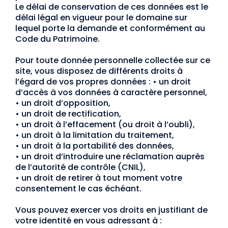
Le délai de conservation de ces données est le
délai légal en vigueur pour le domaine sur
lequel porte la demande et conformément au
Code du Patrimoine.
Pour toute donnée personnelle collectée sur ce
site, vous disposez de différents droits à
l’égard de vos propres données :
•
un droit
d’accès à vos données à caractère personnel,
•
un droit d’opposition,
•
un droit de rectification,
•
un droit à l’effacement (ou droit à l’oubli),
•
un droit à la limitation du traitement,
•
un droit à la portabilité des données,
•
un droit d’introduire une réclamation auprès
de l’autorité de contrôle (CNIL),
•
un droit de retirer à tout moment votre
consentement le cas échéant.
Vous pouvez exercer vos droits en justifiant de
votre identité en vous adressant à :