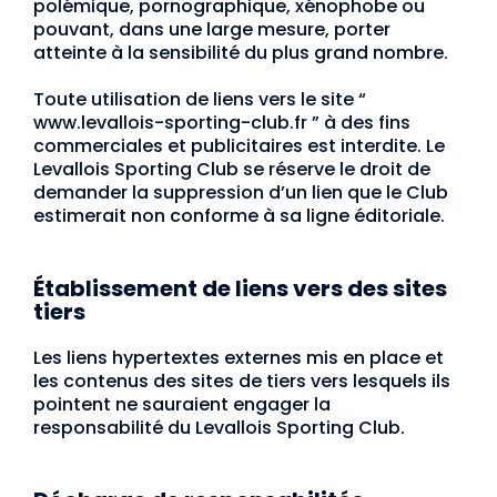
polémique, pornographique, xénophobe ou
pouvant, dans une large mesure, porter
atteinte à la sensibilité du plus grand nombre.
Toute utilisation de liens vers le site “
www.levallois-sporting-club.fr ” à des fins
commerciales et publicitaires est interdite. Le
Levallois Sporting Club se réserve le droit de
demander la suppression d’un lien que le Club
estimerait non conforme à sa ligne éditoriale.
Établissement de liens vers des sites
tiers
Les liens hypertextes externes mis en place et
les contenus des sites de tiers vers lesquels ils
pointent ne sauraient engager la
responsabilité du Levallois Sporting Club.