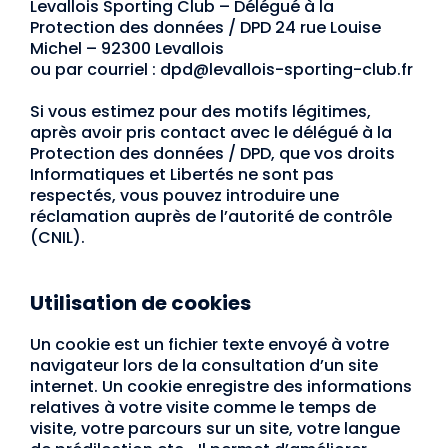
Levallois Sporting Club – Délégué à la
Protection des données / DPD 24 rue Louise
Michel – 92300 Levallois
ou par courriel : dpd@levallois-sporting-club.fr
Si vous estimez pour des motifs légitimes,
après avoir pris contact avec le délégué à la
Protection des données / DPD, que vos droits
Informatiques et Libertés ne sont pas
respectés, vous pouvez introduire une
réclamation auprès de l’autorité de contrôle
(CNIL).
Utilisation de cookies
Un cookie est un fichier texte envoyé à votre
navigateur lors de la consultation d’un site
internet. Un cookie enregistre des informations
relatives à votre visite comme le temps de
visite, votre parcours sur un site, votre langue