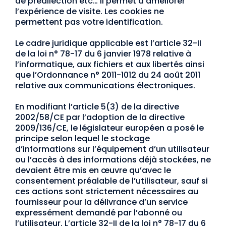
de prédilection etc… Il permet d’améliorer
l’expérience de visite. Les cookies ne
permettent pas votre identification.
Le cadre juridique applicable est l’article 32-II
de la loi n° 78-17 du 6 janvier 1978 relative à
l’informatique, aux fichiers et aux libertés ainsi
que l’Ordonnance n° 2011-1012 du 24 août 2011
relative aux communications électroniques.
En modifiant l’article 5(3) de la directive
2002/58/CE par l’adoption de la directive
2009/136/CE, le législateur européen a posé le
principe selon lequel le stockage
d’informations sur l’équipement d’un utilisateur
ou l’accès à des informations déjà stockées, ne
devaient être mis en œuvre qu’avec le
consentement préalable de l’utilisateur, sauf si
ces actions sont strictement nécessaires au
fournisseur pour la délivrance d’un service
expressément demandé par l’abonné ou
l’utilisateur. L’article 32-II de la loi n° 78-17 du 6