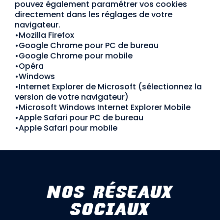
pouvez également paramétrer vos cookies
directement dans les réglages de votre
navigateur.
•
Mozilla Firefox
•
Google Chrome pour PC de bureau
•
Google Chrome pour mobile
•
Opéra
•
Windows
•
Internet Explorer de Microsoft (sélectionnez la
version de votre navigateur)
•
Microsoft Windows Internet Explorer Mobile
•
Apple Safari pour PC de bureau
•
Apple Safari pour mobile
NOS RÉSEAUX
SOCIAUX