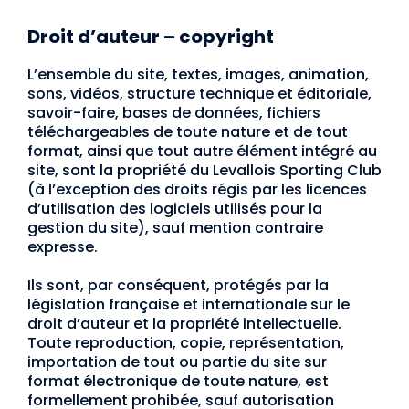
Droit d’auteur – copyright
L’ensemble du site, textes, images, animation,
sons, vidéos, structure technique et éditoriale,
savoir-faire, bases de données, fichiers
téléchargeables de toute nature et de tout
format, ainsi que tout autre élément intégré au
site, sont la propriété du Levallois Sporting Club
(à l’exception des droits régis par les licences
d’utilisation des logiciels utilisés pour la
gestion du site), sauf mention contraire
expresse.
Ils sont, par conséquent, protégés par la
législation française et internationale sur le
droit d’auteur et la propriété intellectuelle.
Toute reproduction, copie, représentation,
importation de tout ou partie du site sur
format électronique de toute nature, est
formellement prohibée, sauf autorisation