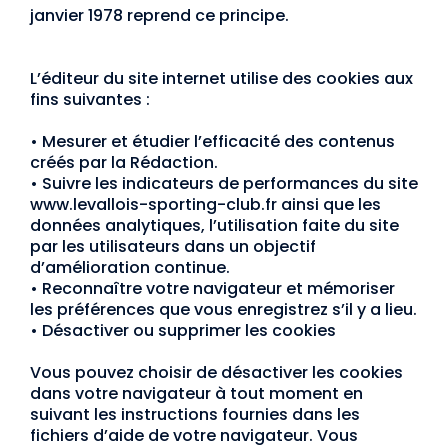
janvier 1978 reprend ce principe.
L’éditeur du site internet utilise des cookies aux
fins suivantes :
•
Mesurer et étudier l’efficacité des contenus
créés par la Rédaction.
•
Suivre les indicateurs de performances du site
www.levallois-sporting-club.fr ainsi que les
données analytiques, l’utilisation faite du site
par les utilisateurs dans un objectif
d’amélioration continue.
•
Reconnaître votre navigateur et mémoriser
les préférences que vous enregistrez s’il y a lieu.
•
Désactiver ou supprimer les cookies
Vous pouvez choisir de désactiver les cookies
dans votre navigateur à tout moment en
suivant les instructions fournies dans les
fichiers d’aide de votre navigateur. Vous