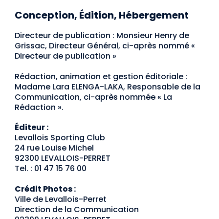
Conception, Édition, Hébergement
Directeur de publication : Monsieur Henry de
Grissac, Directeur Général, ci-après nommé «
Directeur de publication »
Rédaction, animation et gestion éditoriale :
Madame Lara ELENGA-LAKA, Responsable de la
Communication, ci-après nommée « La
Rédaction ».
Éditeur :
Levallois Sporting Club
24 rue Louise Michel
92300 LEVALLOIS-PERRET
Tel. : 01 47 15 76 00
Crédit Photos :
Ville de Levallois-Perret
Direction de la Communication