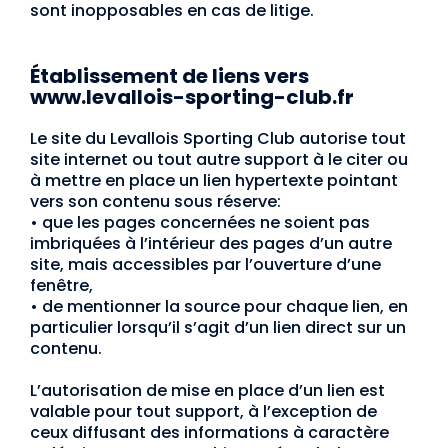
sont inopposables en cas de litige.
Établissement de liens vers
www.levallois-sporting-club.fr
Le site du Levallois Sporting Club autorise tout
site internet ou tout autre support à le citer ou
à mettre en place un lien hypertexte pointant
vers son contenu sous réserve:
•
que les pages concernées ne soient pas
imbriquées à l’intérieur des pages d’un autre
site, mais accessibles par l’ouverture d’une
fenêtre,
•
de mentionner la source pour chaque lien, en
particulier lorsqu’il s’agit d’un lien direct sur un
contenu.
L’autorisation de mise en place d’un lien est
valable pour tout support, à l’exception de
ceux diffusant des informations à caractère