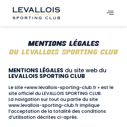
MENTIONS LÉGALES
DU LEVALLOIS SPORTING CLUB
MENTIONS LÉGALES
du site web du
LEVALLOIS SPORTING CLUB
Le site «www.levallois-sporting-club.fr » est le
site officiel du LEVALLOIS SPORTING CLUB.
La navigation sur tout ou partie du site
www.levallois-sporting-club.fr implique
l’acceptation de la totalité des conditions
d’utilisation décrites ci-après.