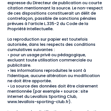
expresse du Directeur de publication ou courte
citation mentionnant la source. Le non-respect
de ces dispositions constituerait un délit de
contrefaçon, passible de sanctions pénales
prévues à l’article L.335-2 du Code de la
Propriété Intellectuelle.
La reproduction sur papier est toutefois
autorisée, dans les respects des conditions
cumulatives suivantes :
• pour un usage privé ou pédagogique,
excluant toute utilisation commerciale ou
publicitaire.
• les informations reproduites le sont à
l’identique, aucune altération ou modification
ne doit être apportée.
• La source des données doit être clairement
mentionnée (par exemple « source : site
internet du Levallois Sporting Club,
www.levallois-sporting-club.fr).