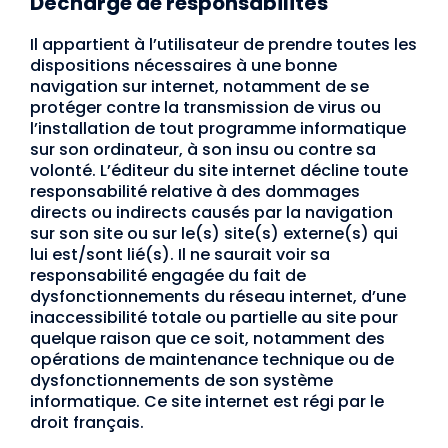
Décharge de responsabilités
Il appartient à l’utilisateur de prendre toutes les
dispositions nécessaires à une bonne
navigation sur internet, notamment de se
protéger contre la transmission de virus ou
l’installation de tout programme informatique
sur son ordinateur, à son insu ou contre sa
volonté. L’éditeur du site internet décline toute
responsabilité relative à des dommages
directs ou indirects causés par la navigation
sur son site ou sur le(s) site(s) externe(s) qui
lui est/sont lié(s). Il ne saurait voir sa
responsabilité engagée du fait de
dysfonctionnements du réseau internet, d’une
inaccessibilité totale ou partielle au site pour
quelque raison que ce soit, notamment des
opérations de maintenance technique ou de
dysfonctionnements de son système
informatique. Ce site internet est régi par le
droit français.