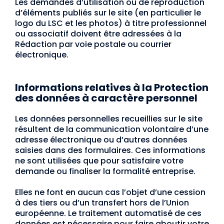
Les demandes d’utilisation ou de reproduction
d’éléments publiés sur le site (en particulier le
logo du LSC et les photos) à titre professionnel
ou associatif doivent être adressées à la
Rédaction par voie postale ou courrier
électronique.
Informations relatives à la Protection
des données à caractère personnel
Les données personnelles recueillies sur le site
résultent de la communication volontaire d’une
adresse électronique ou d’autres données
saisies dans des formulaires. Ces informations
ne sont utilisées que pour satisfaire votre
demande ou finaliser la formalité entreprise.
Elles ne font en aucun cas l’objet d’une cession
à des tiers ou d’un transfert hors de l’Union
européenne. Le traitement automatisé de ces
données est nécessaire pour faire aboutir votre