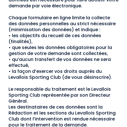
demande par voie électronique.
Chaque formulaire en ligne limite la collecte
des données personnelles au strict nécessaire
(minimisation des données) et indique :
•
les objectifs du recueil de ces données
(finalités),
•
que seules les données obligatoires pour la
gestion de votre demande sont collectées,
•
qu’aucun transfert de vos données ne sera
effectué,
•
la façon d’exercer vos droits auprès du
Levallois Sporting Club (de vous désinscrire).
Le responsable du traitement est le Levallois
Sporting Club représentée par son Directeur
Général.
Les destinataires de ces données sont la
Rédaction et les sections du Levallois Sporting
Club dont l’intervention est rendue nécessaire
pour le traitement de la demande.