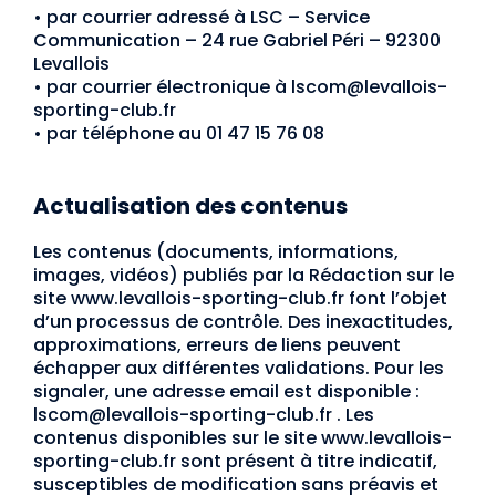
•
par courrier adressé à LSC – Service
Communication – 24 rue Gabriel Péri – 92300
Levallois
•
par courrier électronique à lscom@levallois-
sporting-club.fr
•
par téléphone au 01 47 15 76 08
Actualisation des contenus
Les contenus (documents, informations,
images, vidéos) publiés par la Rédaction sur le
site www.levallois-sporting-club.fr font l’objet
d’un processus de contrôle. Des inexactitudes,
approximations, erreurs de liens peuvent
échapper aux différentes validations. Pour les
signaler, une adresse email est disponible :
lscom@levallois-sporting-club.fr . Les
contenus disponibles sur le site www.levallois-
sporting-club.fr sont présent à titre indicatif,
susceptibles de modification sans préavis et