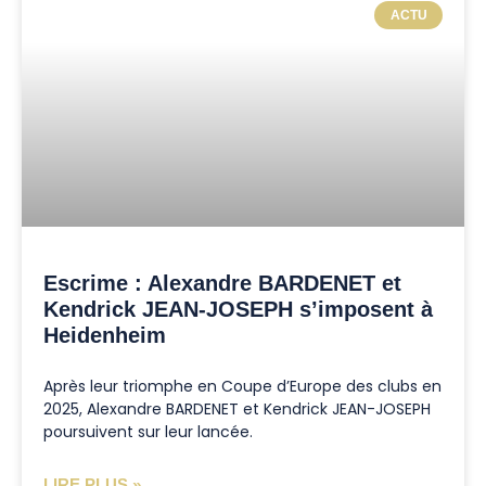
ACTU
Escrime : Alexandre BARDENET et
Kendrick JEAN-JOSEPH s’imposent à
Heidenheim
Après leur triomphe en Coupe d’Europe des clubs en
2025, Alexandre BARDENET et Kendrick JEAN-JOSEPH
poursuivent sur leur lancée.
LIRE PLUS »