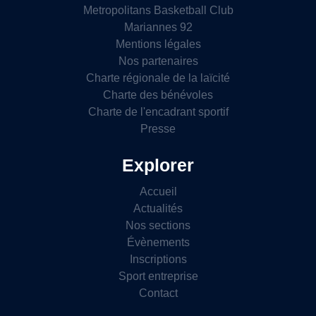
Metropolitans Basketball Club
Mariannes 92
Mentions légales
Nos partenaires
Charte régionale de la laïcité
Charte des bénévoles
Charte de l'encadrant sportif
Presse
Explorer
Accueil
Actualités
Nos sections
Évènements
Inscriptions
Sport entreprise
Contact