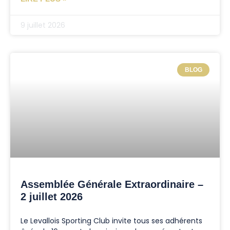
9 juillet 2026
BLOG
Assemblée Générale Extraordinaire –
2 juillet 2026
Le Levallois Sporting Club invite tous ses adhérents