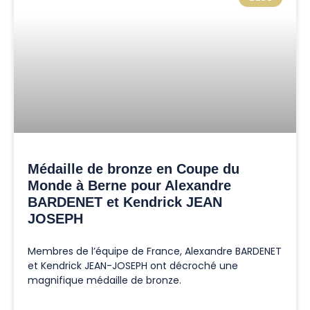
Médaille de bronze en Coupe du
Monde à Berne pour Alexandre
BARDENET et Kendrick JEAN
JOSEPH
Membres de l’équipe de France, Alexandre BARDENET
et Kendrick JEAN-JOSEPH ont décroché une
magnifique médaille de bronze.