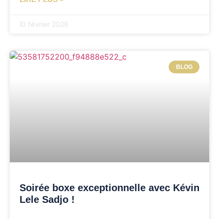
10 février 2026
BLOG
Soirée boxe exceptionnelle avec Kévin
Lele Sadjo !