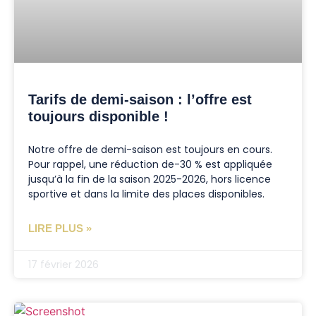
Tarifs de demi-saison : l’offre est
toujours disponible !
Notre offre de demi-saison est toujours en cours.
Pour rappel, une réduction de-30 % est appliquée
jusqu’à la fin de la saison 2025-2026, hors licence
sportive et dans la limite des places disponibles.
LIRE PLUS »
17 février 2026