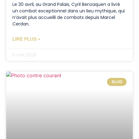
Le 30 avril, au Grand Palais, Cyril Benzaquen a livré
un combat exceptionnel dans un lieu mythique, qui
n’avait plus accueilli de combats depuis Marcel
Cerdan.
LIRE PLUS »
6 mai 2026
BLOG