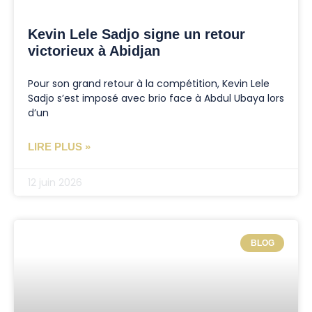
Kevin Lele Sadjo signe un retour
victorieux à Abidjan
Pour son grand retour à la compétition, Kevin Lele
Sadjo s’est imposé avec brio face à Abdul Ubaya lors
d’un
LIRE PLUS »
12 juin 2026
BLOG