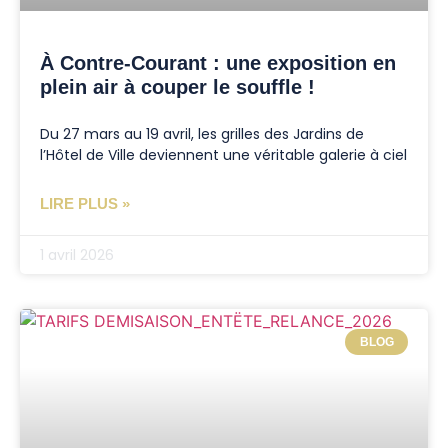
À Contre-Courant : une exposition en
plein air à couper le souffle !
Du 27 mars au 19 avril, les grilles des Jardins de
l’Hôtel de Ville deviennent une véritable galerie à ciel
LIRE PLUS »
1 avril 2026
BLOG