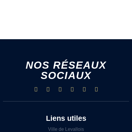
NOS RÉSEAUX
SOCIAUX
Liens utiles
Ville de Levallois