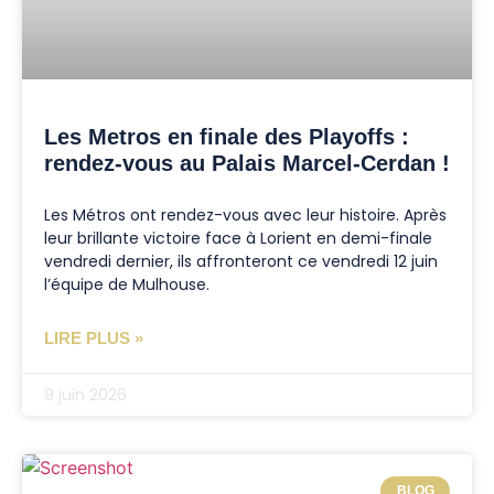
Les Metros en finale des Playoffs :
rendez-vous au Palais Marcel-Cerdan !
Les Métros ont rendez-vous avec leur histoire. Après
leur brillante victoire face à Lorient en demi-finale
vendredi dernier, ils affronteront ce vendredi 12 juin
l’équipe de Mulhouse.
LIRE PLUS »
9 juin 2026
BLOG