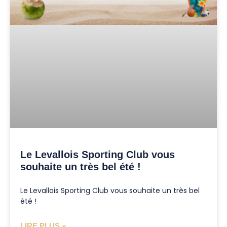
Le Levallois Sporting Club vous
souhaite un très bel été !
Le Levallois Sporting Club vous souhaite un très bel
été !
LIRE PLUS »