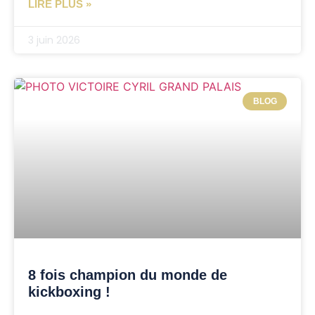
LIRE PLUS »
3 juin 2026
BLOG
8 fois champion du monde de
kickboxing !