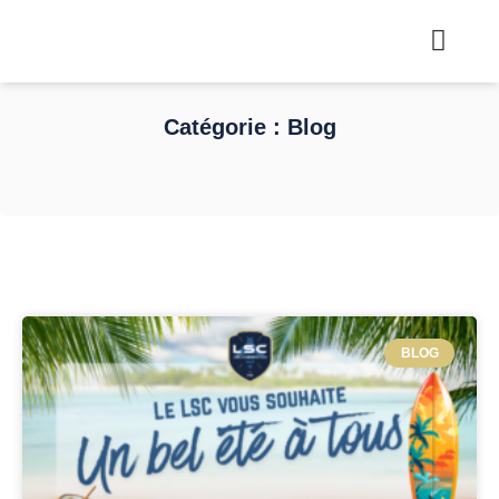
Catégorie : Blog
BLOG