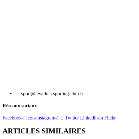
sport@levallois-sporting-club.fr
Réseaux sociaux
Facebook-f
Icon-instagram-1
Twitter
Linkedin-in
Flickr
ARTICLES SIMILAIRES