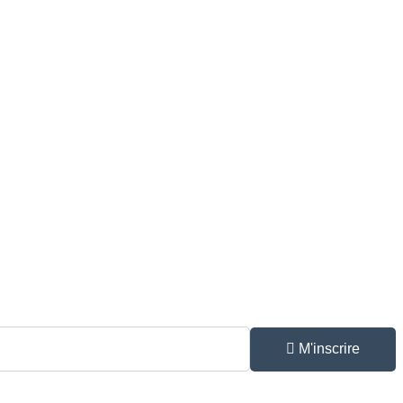
M'inscrire