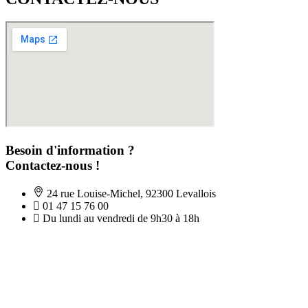
Besoin d'information ?
Contactez-nous !
24 rue Louise-Michel, 92300 Levallois
01 47 15 76 00
Du lundi au vendredi de 9h30 à 18h