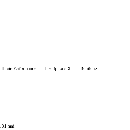
Haute Performance
Inscriptions
Boutique
i 31 mai.