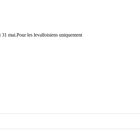
i 31 mai.Pour les levalloisiens uniquement