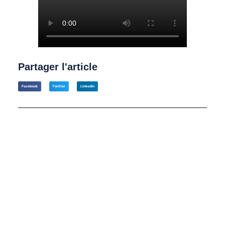
Partager l'article
Facebook
Twitter
LinkedIn