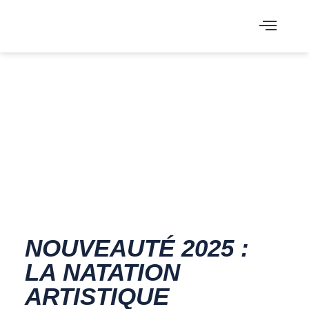
NOUVEAUTÉ 2025 :
LA NATATION
ARTISTIQUE