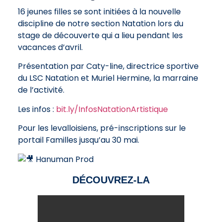
16 jeunes filles se sont initiées à la nouvelle
discipline de notre section Natation lors du
stage de découverte qui a lieu pendant les
vacances d’avril.
Présentation par Caty-line, directrice sportive
du LSC Natation et Muriel Hermine, la marraine
de l’activité.
Les infos :
bit.ly/InfosNatationArtistique
Pour les levalloisiens, pré-inscriptions sur le
portail Familles jusqu’au 30 mai.
Hanuman Prod
DÉCOUVREZ-LA