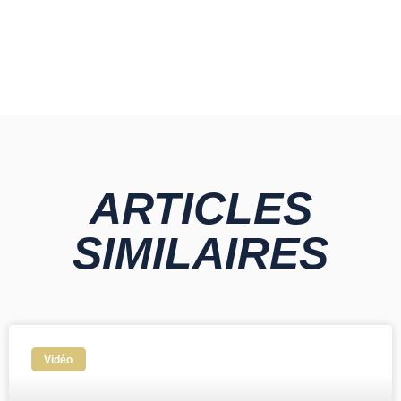
ARTICLES
SIMILAIRES
Vidéo