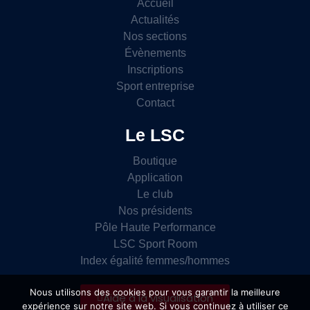
Accueil
Actualités
Nos sections
Évènements
Inscriptions
Sport entreprise
Contact
Le LSC
Boutique
Application
Le club
Nos présidents
Pôle Haute Performance
LSC Sport Room
Index égalité femmes/hommes
Nous utilisons des cookies pour vous garantir la meilleure
Aide à la visualisation
expérience sur notre site web. Si vous continuez à utiliser ce