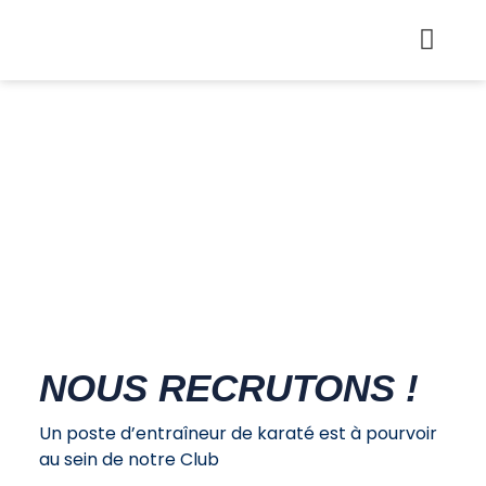
NOUS RECRUTONS !
Un poste d’entraîneur de karaté est à pourvoir
au sein de notre Club