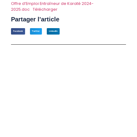
Offre d’Emploi Entraîneur de Karaté 2024-
2025.doc
Télécharger
Partager l'article
Facebook
Twitter
LinkedIn