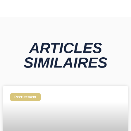
ARTICLES
SIMILAIRES
Recrutement