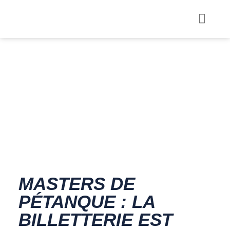
MASTERS DE
PÉTANQUE : LA
BILLETTERIE EST