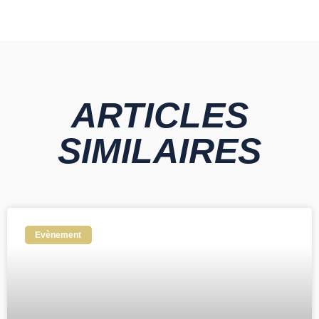
ARTICLES
SIMILAIRES
Evènement