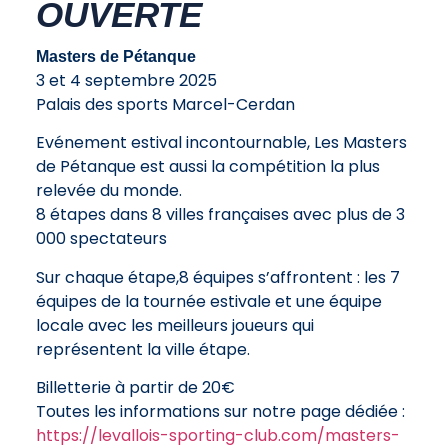
OUVERTE
Masters de Pétanque
3 et 4 septembre 2025
Palais des sports Marcel-Cerdan
Evénement estival incontournable, Les Masters
de Pétanque est aussi la compétition la plus
relevée du monde.
8 étapes dans 8 villes françaises avec plus de 3
000 spectateurs
Sur chaque étape,8 équipes s’affrontent : les 7
équipes de la tournée estivale et une équipe
locale avec les meilleurs joueurs qui
représentent la ville étape.
Billetterie à partir de 20€
Toutes les informations sur notre page dédiée :
https://levallois-sporting-club.com/masters-