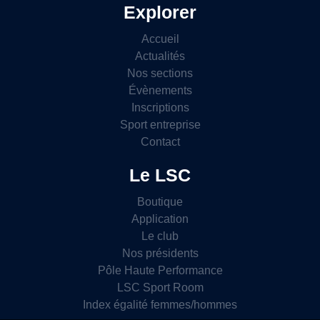
Explorer
Accueil
Actualités
Nos sections
Évènements
Inscriptions
Sport entreprise
Contact
Le LSC
Boutique
Application
Le club
Nos présidents
Pôle Haute Performance
LSC Sport Room
Index égalité femmes/hommes