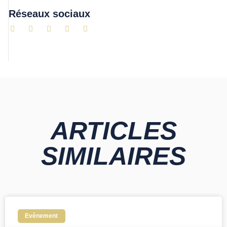
Réseaux sociaux
ARTICLES
SIMILAIRES
Evènement