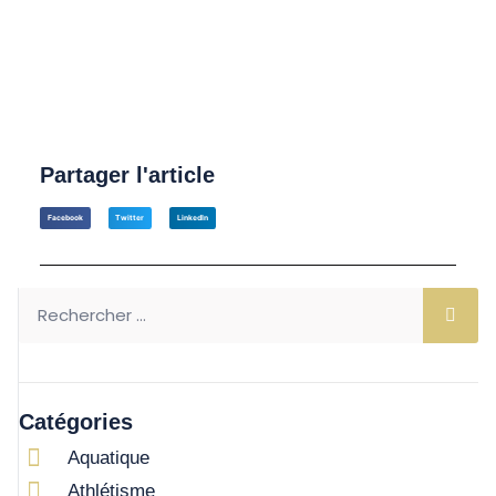
Partager l'article
Facebook
Twitter
LinkedIn
Catégories
Aquatique
Athlétisme