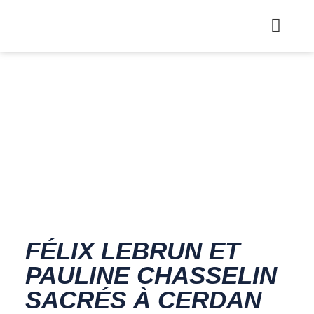
FÉLIX LEBRUN ET
PAULINE CHASSELIN
SACRÉS À CERDAN