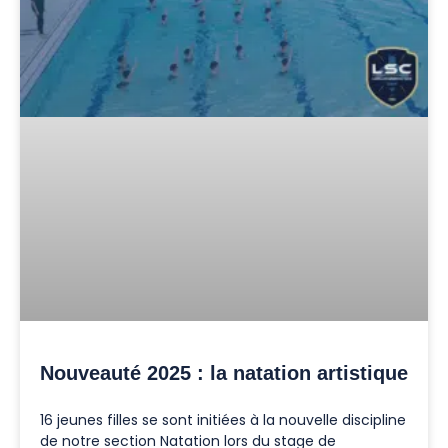
Nouveauté 2025 : la natation artistique
16 jeunes filles se sont initiées à la nouvelle discipline
de notre section Natation lors du stage de