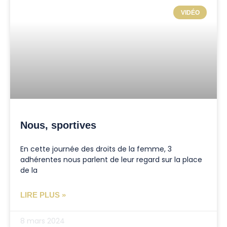
VIDÉO
Nous, sportives
En cette journée des droits de la femme, 3
adhérentes nous parlent de leur regard sur la place
de la
LIRE PLUS »
8 mars 2024