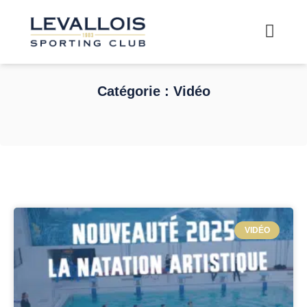
Catégorie : Vidéo
VIDÉO