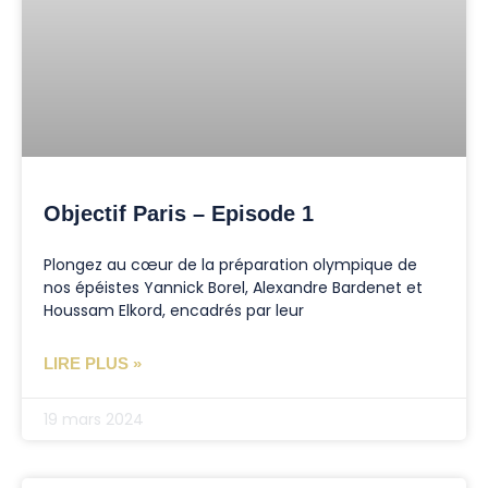
Objectif Paris – Episode 1
Plongez au cœur de la préparation olympique de
nos épéistes Yannick Borel, Alexandre Bardenet et
Houssam Elkord, encadrés par leur
LIRE PLUS »
19 mars 2024