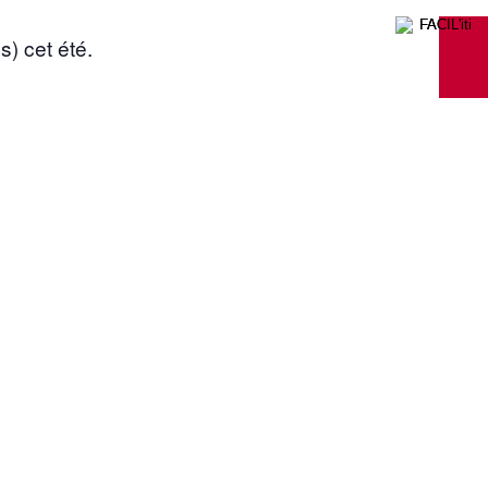
) cet été.