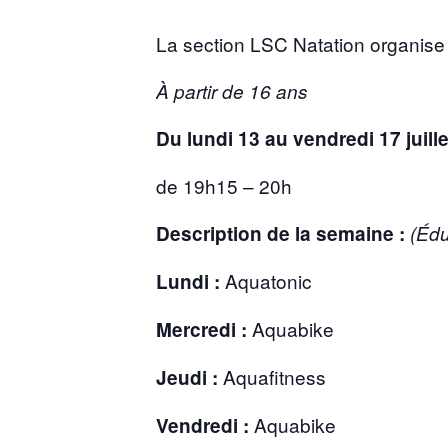
La section LSC Natation organise
À partir de 16 ans
Du lundi 13 au vendredi 17 juillet
de 19h15 – 20h
Description de la semaine :
(Édu
Aquatonic
Lundi :
Aquabike
Mercredi :
Aquafitness
Jeudi :
Aquabike
Vendredi :