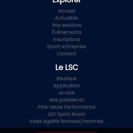
Accueil
Actualités
Nos sections
Évènements
Inscriptions
Sport entreprise
Contact
Le LSC
Boutique
Application
Le club
Nos présidents
Pôle Haute Performance
LSC Sport Room
Index égalité femmes/hommes