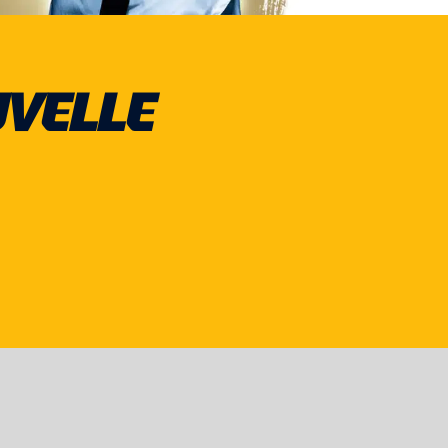
UVELLE