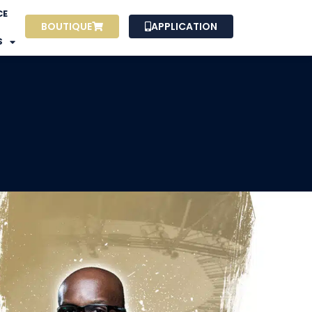
CE
BOUTIQUE
APPLICATION
S