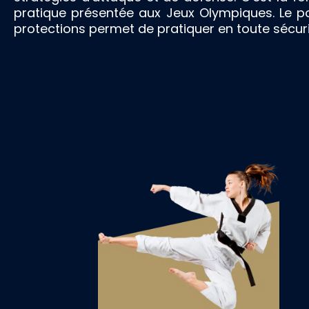
pratique présentée aux Jeux Olympiques. Le p
protections permet de pratiquer en toute sécur