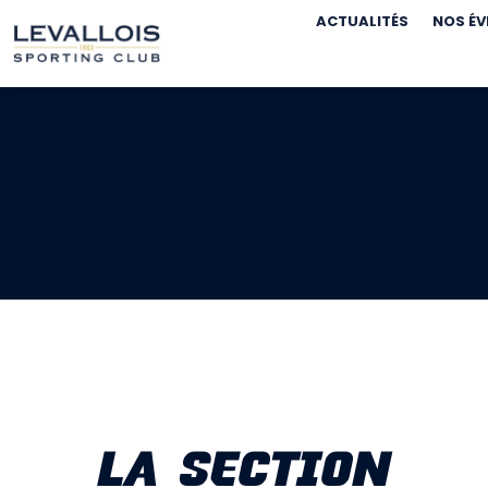
ACTUALITÉS
NOS É
LA SECTION