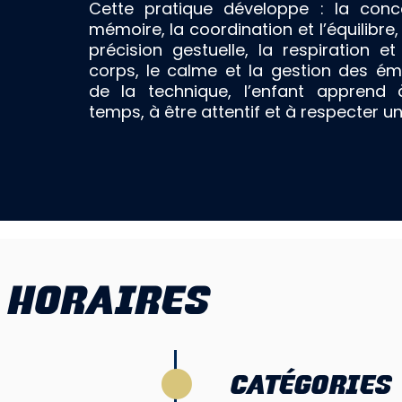
Cette pratique développe : la conce
mémoire, la coordination et l’équilibre,
précision gestuelle, la respiration e
corps, le calme et la gestion des ém
de la technique, l’enfant apprend
temps, à être attentif et à respecter u
HORAIRES
CATÉGORIES