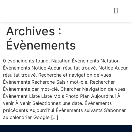
Archives :
Évènements
0 évènements found. Natation Évènements Natation
Évènements Notice Aucun résultat trouvé. Notice Aucun
résultat trouvé. Recherche et navigation de vues
Évènements Recherche Saisir mot-clé. Rechercher
Évènements par mot-clé. Chercher Navigation de vues
Évènement Liste Liste Mois Photo Plan Aujourd’hui À
venir À venir Sélectionnez une date. Évènements
précédents Aujourd’hui Évènements suivants S’abonner
au calendrier Google […]