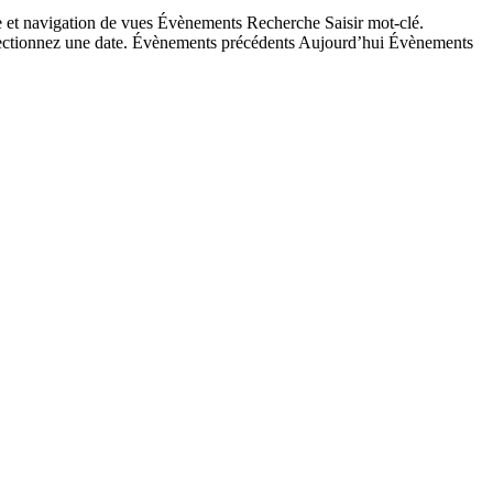
 et navigation de vues Évènements Recherche Saisir mot-clé.
ectionnez une date. Évènements précédents Aujourd’hui Évènements