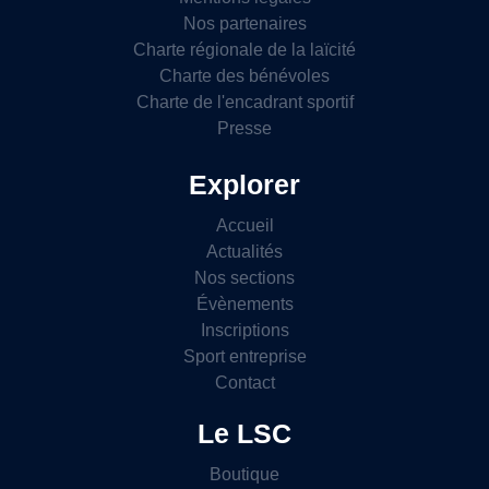
Nos partenaires
Charte régionale de la laïcité
Charte des bénévoles
Charte de l'encadrant sportif
Presse
Explorer
Accueil
Actualités
Nos sections
Évènements
Inscriptions
Sport entreprise
Contact
Le LSC
Boutique