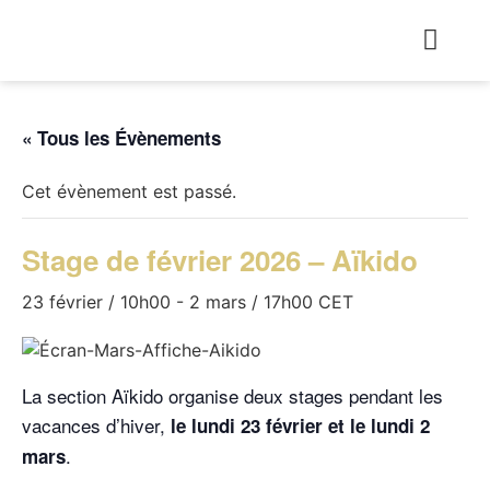
« Tous les Évènements
Cet évènement est passé.
Stage de février 2026 – Aïkido
23 février / 10h00
-
2 mars / 17h00
CET
La section Aïkido organise deux stages pendant les
vacances d’hiver,
le lundi 23 février et le lundi 2
.
mars