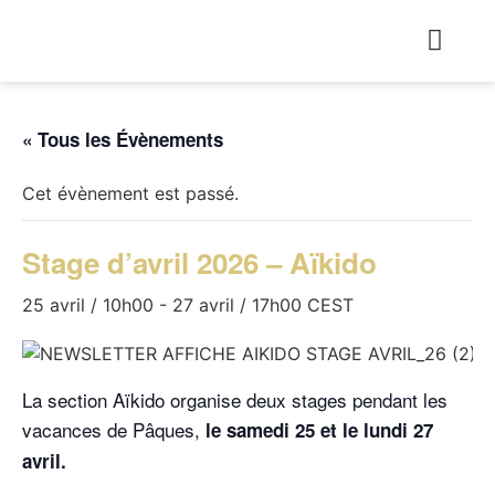
« Tous les Évènements
Cet évènement est passé.
Stage d’avril 2026 – Aïkido
25 avril / 10h00
-
27 avril / 17h00
CEST
La section Aïkido organise deux stages pendant les
vacances de Pâques,
le samedi 25 et le lundi 27
avril.