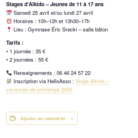
Stages d’Aïkido – Jeunes de 11 à 17 ans
Samedi 25 avril et/ou lundi 27 avril
Horaires : 10h–12h et 13h30–17h
Lieu : Gymnase Éric Srecki – salle bâton
Tarifs :
• 1 journée : 35 €
• 2 journées : 55 €
Renseignements : 06 46 24 57 22
Inscription via HelloAsso :
Stage Aikido –
vacances de printemps 2026
Ajouter au calendrier