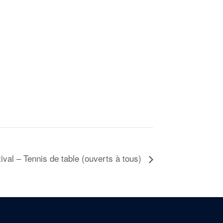
ival – Tennis de table (ouverts à tous)