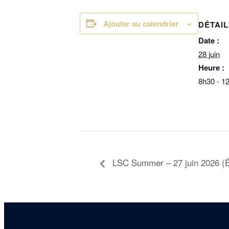
Ajouter au calendrier
DÉTAIL
Date :
28 juin
Heure :
8h30 - 1
LSC Summer – 27 juin 2026