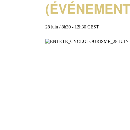
(ÉVÉNEMENT
28 juin / 8h30
-
12h30
CEST