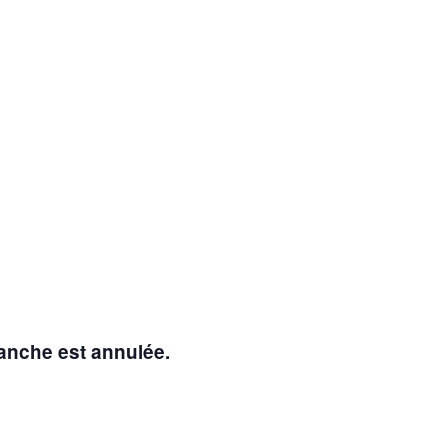
manche est annulée.