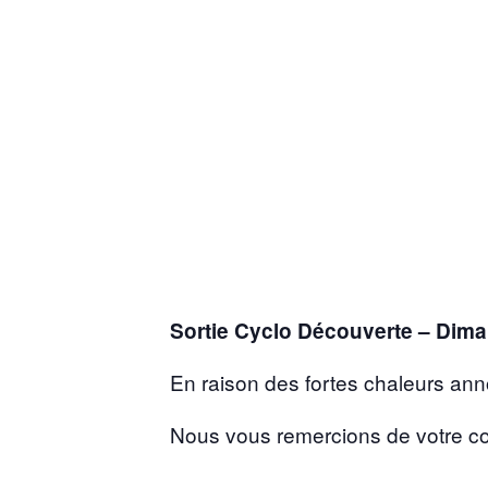
Sortie Cyclo Découverte – Di
En raison des fortes chaleurs an
Nous vous remercions de votre c