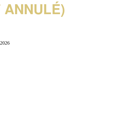
 ANNULÉ)