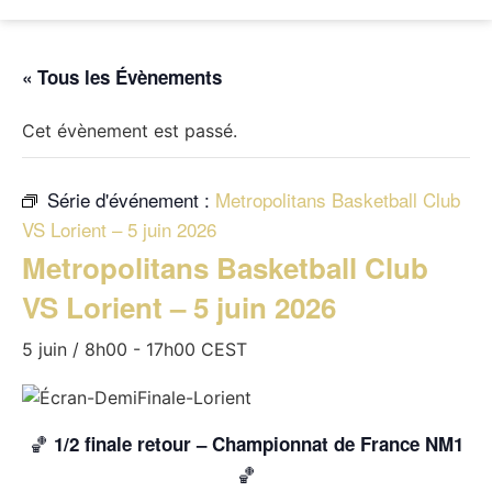
« Tous les Évènements
Cet évènement est passé.
Série d'événement :
Metropolitans Basketball Club
VS Lorient – 5 juin 2026
Metropolitans Basketball Club
VS Lorient – 5 juin 2026
5 juin / 8h00
-
17h00
CEST
🏀
1/2 finale retour – Championnat de France NM1
🏀