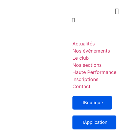
Actualités
Nos évènements
Le club
Nos sections
Haute Performance
Inscriptions
Contact
Boutique
Application