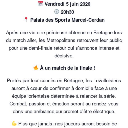
Vendredi 5 juin 2026
20h30
Palais des Sports Marcel-Cerdan
Après une victoire précieuse obtenue en Bretagne lors
du match aller, les Metropolitans retrouvent leur public
pour une demi-finale retour qui s’annonce intense et
décisive.
À un match de la finale !
Portés par leur succès en Bretagne, les Levalloisiens
auront à cœur de confirmer à domicile face à une
équipe lorientaise déterminée à relancer la série.
Combat, passion et émotion seront au rendez-vous
dans une ambiance qui promet d’être électrique.
Plus que jamais, nos joueurs auront besoin de