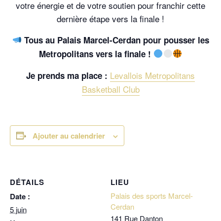
votre énergie et de votre soutien pour franchir cette
dernière étape vers la finale !
Tous au Palais Marcel-Cerdan pour pousser les
Metropolitans vers la finale !
Levallois Metropolitans
Je prends ma place :
Basketball Club
Ajouter au calendrier
DÉTAILS
LIEU
Palais des sports Marcel-
Date :
Cerdan
5 juin
141 Rue Danton