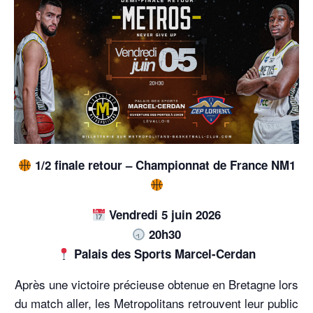
1/2 finale retour – Championnat de France NM1
Vendredi 5 juin 2026
20h30
Palais des Sports Marcel-Cerdan
Après une victoire précieuse obtenue en Bretagne lors
du match aller, les Metropolitans retrouvent leur public