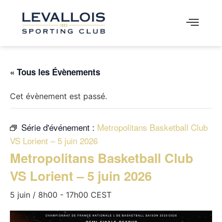
« Tous les Évènements
Cet évènement est passé.
Série d'événement :
Metropolitans Basketball Club
VS Lorient – 5 juin 2026
Metropolitans Basketball Club
VS Lorient – 5 juin 2026
5 juin / 8h00
-
17h00
CEST