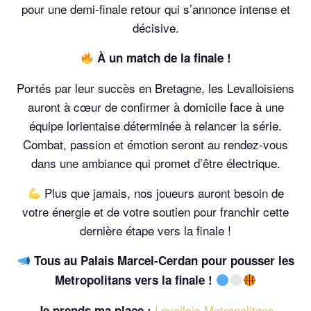
pour une demi-finale retour qui s’annonce intense et
décisive.
À un match de la finale !
Portés par leur succès en Bretagne, les Levalloisiens
auront à cœur de confirmer à domicile face à une
équipe lorientaise déterminée à relancer la série.
Combat, passion et émotion seront au rendez-vous
dans une ambiance qui promet d’être électrique.
Plus que jamais, nos joueurs auront besoin de
votre énergie et de votre soutien pour franchir cette
dernière étape vers la finale !
Tous au Palais Marcel-Cerdan pour pousser les
Metropolitans vers la finale !
Levallois Metropolitans
Je prends ma place :