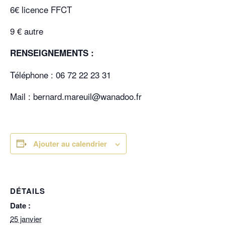
6€ licence FFCT
9 € autre
RENSEIGNEMENTS :
Téléphone : 06 72 22 23 31
Mail : bernard.mareuil@wanadoo.fr
Ajouter au calendrier
DÉTAILS
Date :
25 janvier