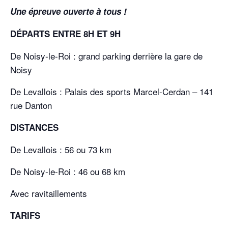
Une épreuve ouverte à tous !
DÉPARTS ENTRE 8H ET 9H
De Noisy-le-Roi : grand parking derrière la gare de
Noisy
De Levallois : Palais des sports Marcel-Cerdan – 141
rue Danton
DISTANCES
De Levallois : 56 ou 73 km
De Noisy-le-Roi : 46 ou 68 km
Avec ravitaillements
TARIFS