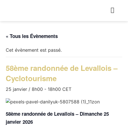
« Tous les Évènements
Cet évènement est passé.
58ème randonnée de Levallois –
Cyclotourisme
25 janvier / 8h00
-
18h00
CET
58ème randonnée de Levallois – Dimanche 25
janvier 2026