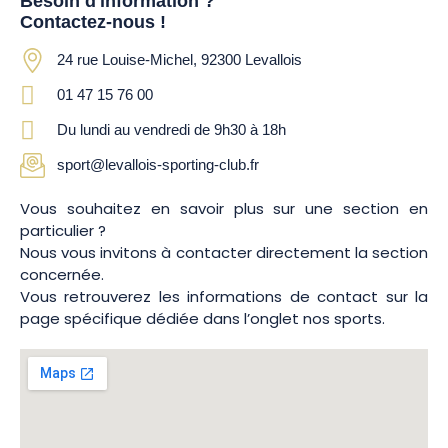
Besoin d'information ?
Contactez-nous !
24 rue Louise-Michel, 92300 Levallois
01 47 15 76 00
Du lundi au vendredi de 9h30 à 18h
sport@levallois-sporting-club.fr
Vous souhaitez en savoir plus sur une section en
particulier ?
Nous vous invitons à contacter directement la section
concernée.
Vous retrouverez les informations de contact sur la
page spécifique dédiée dans l’onglet nos sports.