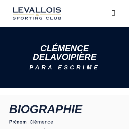
CLÉMENCE
DELAVOIPIÈRE
PARA ESCRIME
BIOGRAPHIE
: Clémence
Prénom