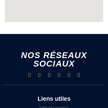
NOS RÉSEAUX
SOCIAUX
Liens utiles
Ville de Levallois