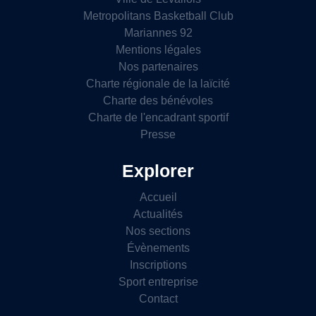
Metropolitans Basketball Club
Mariannes 92
Mentions légales
Nos partenaires
Charte régionale de la laïcité
Charte des bénévoles
Charte de l'encadrant sportif
Presse
Explorer
Accueil
Actualités
Nos sections
Évènements
Inscriptions
Sport entreprise
Contact