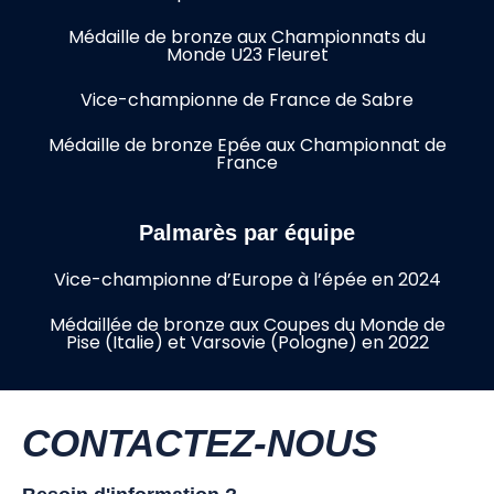
Médaille de bronze aux Championnats du
Monde U23 Fleuret
Vice-championne de France de Sabre
Médaille de bronze Epée aux Championnat de
France
Palmarès par équipe
Vice-championne d’Europe à l’épée en 2024
Médaillée de bronze aux Coupes du Monde de
Pise (Italie) et Varsovie (Pologne) en 2022
CONTACTEZ-NOUS