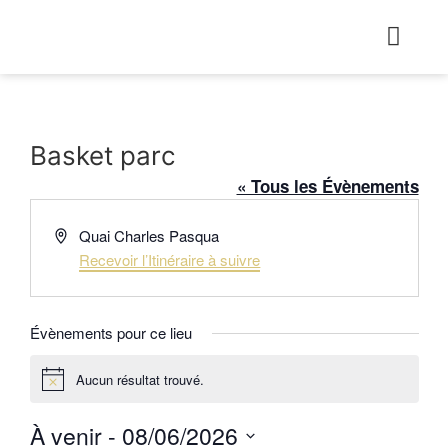
Basket parc
« Tous les Évènements
Adresse
Quai Charles Pasqua
Recevoir l’Itinéraire à suivre
Évènements pour ce lieu
Aucun résultat trouvé.
Notice
À venir
 - 
08/06/2026